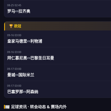
08-25 02:45
罗马
拉齐奥
vs
🏆 欧冠
09-16 03:00
皇家马德里
利物浦
vs
09-16 03:00
拜仁慕尼黑
巴黎圣日耳曼
vs
09-17 03:00
曼城
国际米兰
vs
09-17 03:00
巴塞罗那
阿森纳
vs
📰 足球资讯 · 转会动态 & 赛场内外