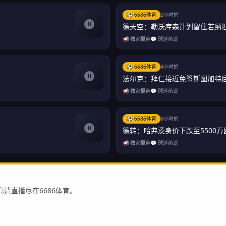
⚽ 6686体育
2小时前
德天空：勒沃库森计划留住若纳坦
📢 独家报道
💬 球迷热议
⚽ 6686体育
4小时前
法尔克：拜仁接近免签斯图加特
📢 独家报道
💬 球迷热议
⚽ 6686体育
6小时前
德转：哈弗茨身价下跌至5500
📢 独家报道
💬 球迷热议
高清直播尽在6686体育。