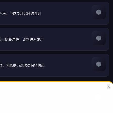
·塔，与球员开启续约谈判
后卫伊藤洋辉，谈判进入尾声
万欧，阿森纳仍对球员保持信心
×