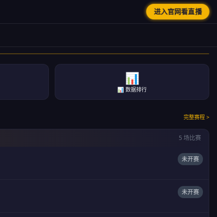
进入官网看直播
📊
📊 数据排行
完整赛程 >
5 场比赛
未开赛
未开赛